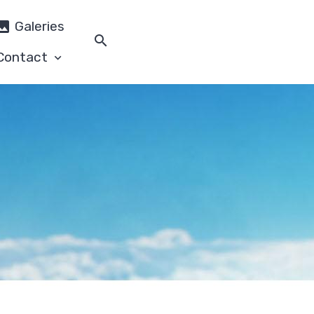
Galeries
Contact