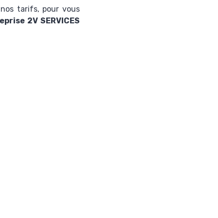
 nos tarifs, pour vous
reprise 2V SERVICES