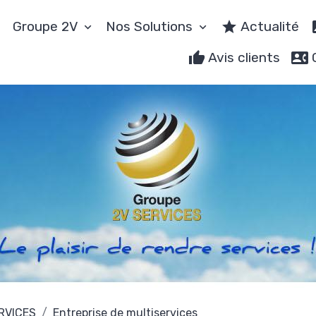
Groupe 2V
Nos Solutions
Actualité
Avis clients
ERVICES
Entreprise de multiservices