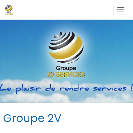
Groupe 2V