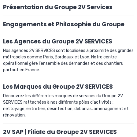
Présentation du Groupe 2V Services
Engagements et Philosophie du Groupe
Les Agences du Groupe 2V SERVICES
Nos agences 2V SERVICES sont localisées à proximité des grandes
métropoles comme Paris, Bordeaux et Lyon. Notre centre
opérationnel gère l'ensemble des demandes et des chantiers
partout en France.
Les Marques du Groupe 2V SERVICES
Découvrez les différentes marques de services du Groupe 2V
SERVICES rattachées à nos différents pôles d'activités :
nettoyage, entretien, désinfection, débarras, aménagement et
rénovation.
2V SAP | Filiale du Groupe 2V SERVICES