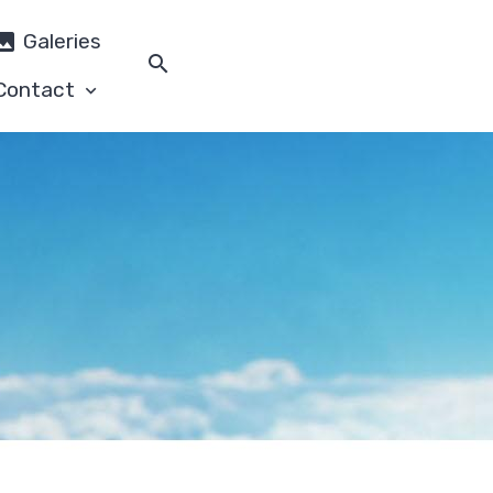
Galeries
Contact