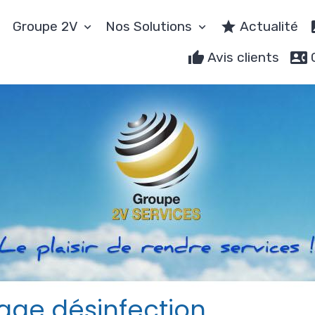
Groupe 2V
Nos Solutions
Actualité
Avis clients
ge désinfection