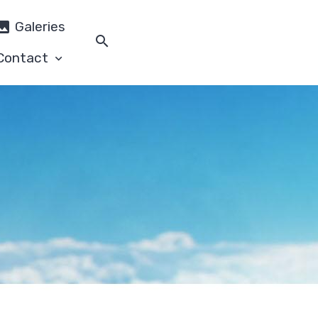
Galeries
Contact