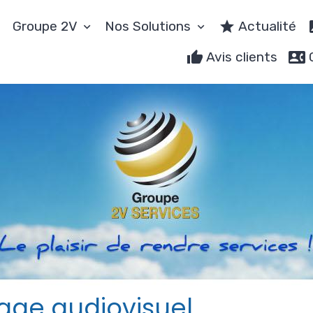
Groupe 2V
Nos Solutions
Actualité
Avis clients
ge audiovisuel