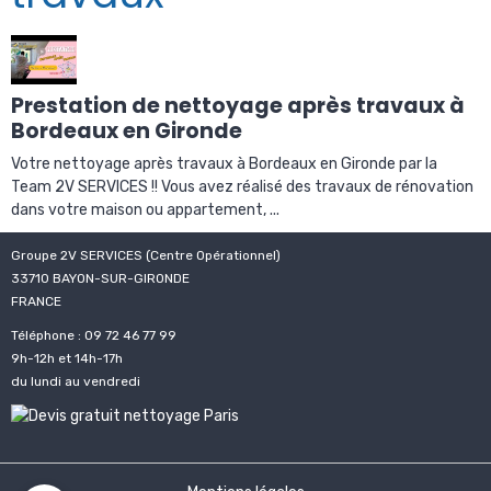
Prestation de nettoyage après travaux à
Bordeaux en Gironde
Votre nettoyage après travaux à Bordeaux en Gironde par la
Team 2V SERVICES !! Vous avez réalisé des travaux de rénovation
dans votre maison ou appartement, ...
Groupe 2V SERVICES (Centre Opérationnel)
33710 BAYON-SUR-GIRONDE
FRANCE
Téléphone : 09 72 46 77 99
9h-12h et 14h-17h
du lundi au vendredi