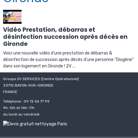
Vidéo Prestation, débarras et
désinfection succession après décès en
Gironde
Voici une nouvelle vidéo d'une prestation de débarras &
désinfection de succession après décès d'une personne "Diogène"
dans son logement en Gironde ! 2V ...
Groupe 2V SERVICES (Centre Opérationnel)
33710 BAYON-SUR-GIRONDE
FRANCE
Téléphone : 09 72 46 77 99
9h-12h et 14h-17h
du lundi au vendredi