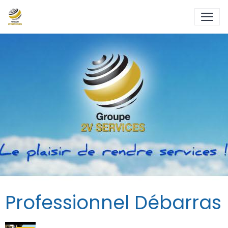
Professionnel Débarras