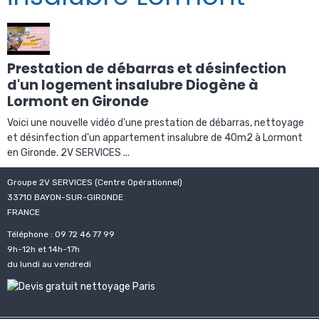
Prestation de débarras et désinfection
d'un logement insalubre Diogène à
Lormont en Gironde
Voici une nouvelle vidéo d'une prestation de débarras, nettoyage
et désinfection d'un appartement insalubre de 40m2 à Lormont
en Gironde. 2V SERVICES ...
Groupe 2V SERVICES (Centre Opérationnel)
33710 BAYON-SUR-GIRONDE
FRANCE
Téléphone : 09 72 46 77 99
9h-12h et 14h-17h
du lundi au vendredi