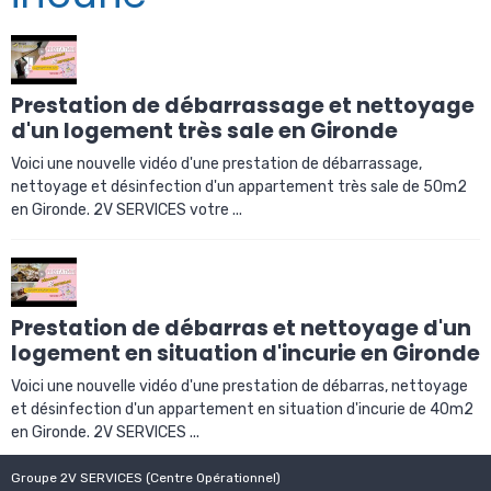
Prestation de débarrassage et nettoyage
d'un logement très sale en Gironde
Voici une nouvelle vidéo d'une prestation de débarrassage,
nettoyage et désinfection d'un appartement très sale de 50m2
en Gironde. 2V SERVICES votre ...
Prestation de débarras et nettoyage d'un
logement en situation d'incurie en Gironde
Voici une nouvelle vidéo d'une prestation de débarras, nettoyage
et désinfection d'un appartement en situation d'incurie de 40m2
en Gironde. 2V SERVICES ...
Groupe 2V SERVICES (Centre Opérationnel)