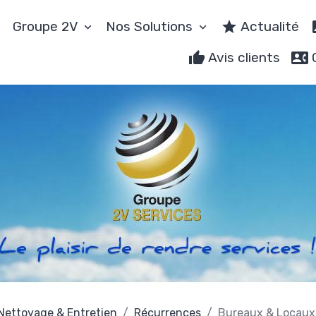
Groupe 2V
Nos Solutions
Actualité
Avis clients
Nettoyage & Entretien
Récurrences
Bureaux & Locaux