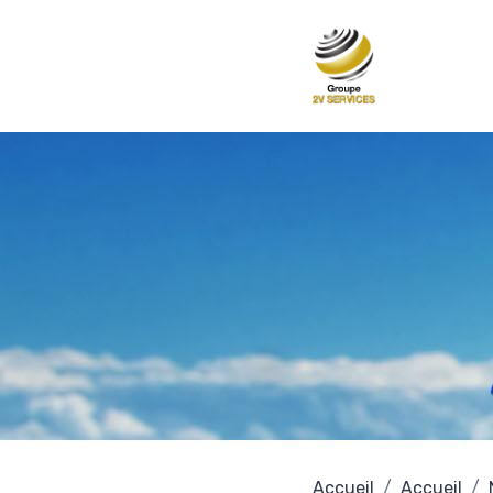
Accueil
Accueil