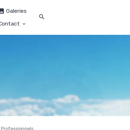
Galeries
Contact
 Professionnels