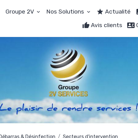
Groupe 2V
Nos Solutions
Actualité
Avis clients
Débarras & Désinfection
Secteurs d'intervention