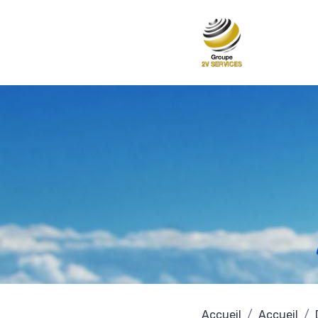
Accueil
Accueil