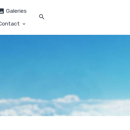
Galeries
Contact