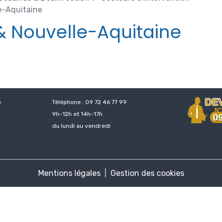
e-Aquitaine
& Nouvelle-Aquitaine
e
Téléphone : 09 72 46 77 99
9h-12h et 14h-17h
du lundi au vendredi
Mentions légales
Gestion des cookies