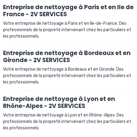
Entreprise de nettoyage à Paris et en Ile de
France - 2V SERVICES
Votre entreprise de nettoyage à Paris et en Ile-de-France. Des
professionnels de la propreté intervenant chez les particuliers et
les professionnels.
Entreprise de nettoyage à Bordeaux et en
Gironde - 2V SERVICES
Votre entreprise de nettoyage à Bordeaux et en Gironde. Des
professionnels de la propreté intervenant chez les particuliers et
les professionnels.
Entreprise de nettoyage à Lyon et en
Rhône-Alpes - 2V SERVICES
Votre entreprise de nettoyage à Lyon et en Rhône-Alpes. Des
professionnels de la propreté intervenant chez les particuliers et
les professionnels.