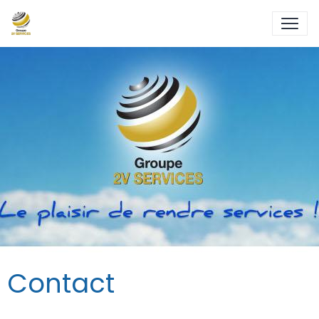
Contact