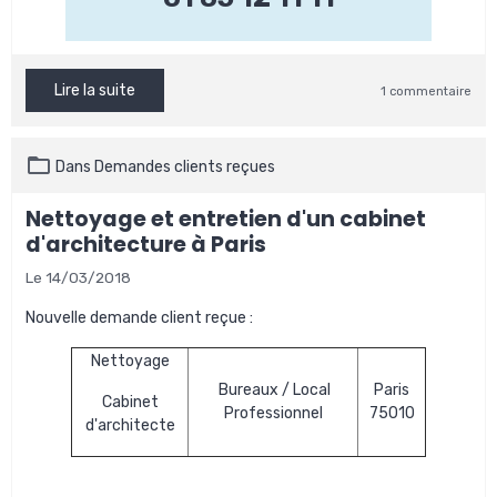
Lire la suite
1 commentaire
Dans
Demandes clients reçues
Nettoyage et entretien d'un cabinet
d'architecture à Paris
Le 14/03/2018
Nouvelle demande client reçue :
Nettoyage
Bureaux / Local
Paris
Cabinet
Professionnel
75010
d'architecte