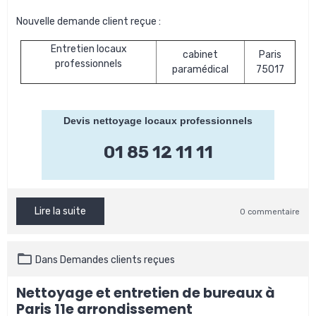
Nouvelle demande client reçue :
Entretien locaux
cabinet
Paris
professionnels
paramédical
75017
Devis nettoyage locaux professionnels
01 85 12 11 11
Lire la suite
0 commentaire
Dans
Demandes clients reçues
Nettoyage et entretien de bureaux à
Paris 11e arrondissement