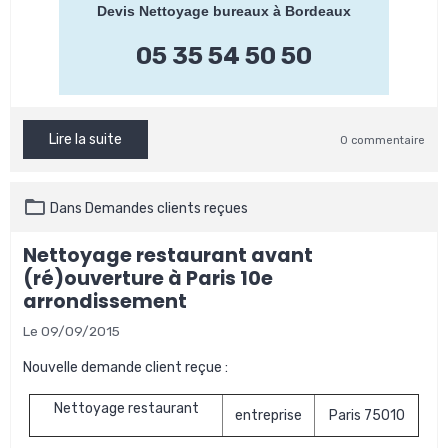
Devis Nettoyage bureaux à Bordeaux
05 35 54 50 50
Lire la suite
0 commentaire
Dans
Demandes clients reçues
Nettoyage restaurant avant
(ré)ouverture à Paris 10e
arrondissement
Le 09/09/2015
Nouvelle demande client reçue :
Nettoyage restaurant
entreprise
Paris 75010