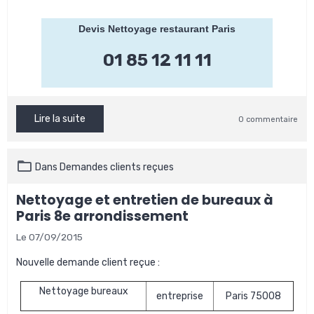
Devis Nettoyage restaurant Paris
01 85 12 11 11
Lire la suite
0 commentaire
Dans
Demandes clients reçues
Nettoyage et entretien de bureaux à
Paris 8e arrondissement
Le 07/09/2015
Nouvelle demande client reçue :
Nettoyage bureaux
entreprise
Paris 75008