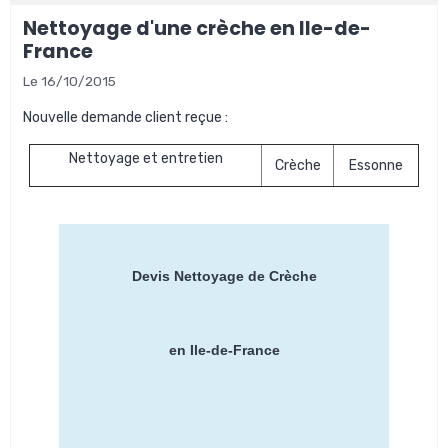
Nettoyage d'une crèche en Ile-de-
France
Le 16/10/2015
Nouvelle demande client reçue :
Nettoyage et entretien
Crèche
Essonne
Devis Nettoyage de Crèche
en Ile-de-France