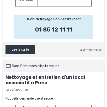
Devis Nettoyage Cabinet d'avocat
01 85 12 11 11
Lire la suite
2 commentaires
Dans
Demandes clients reçues
Nettoyage et entretien d'un local
associatif à Paris
Le 27/02/2018
Nouvelle demande client reçue :