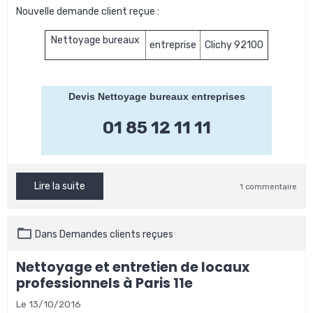
Nouvelle demande client reçue :
Nettoyage bureaux
entreprise
Clichy 92100
Devis Nettoyage bureaux entreprises
01 85 12 11 11
Lire la suite
1 commentaire
Dans
Demandes clients reçues
Nettoyage et entretien de locaux
professionnels à Paris 11e
Le 13/10/2016