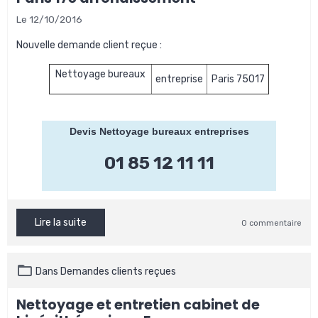
Le 12/10/2016
Nouvelle demande client reçue :
Nettoyage bureaux
entreprise
Paris 75017
Devis Nettoyage bureaux entreprises
01 85 12 11 11
Lire la suite
0 commentaire
Dans
Demandes clients reçues
Nettoyage et entretien cabinet de