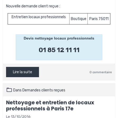
Nouvelle demande client reçue :
Entretien locaux professionnels
Boutique
Paris 75011
Devis nettoyage locaux professionnels
01 85 12 11 11
Lire la suite
0 commentaire
Dans
Demandes clients reçues
Nettoyage et entretien de locaux
professionnels à Paris 17e
Le 13/10/2016