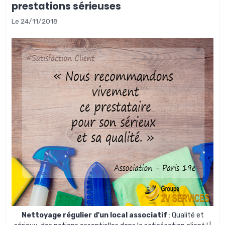
prestations sérieuses
Le 24/11/2018
Nettoyage régulier d'un local associatif
: Qualité et