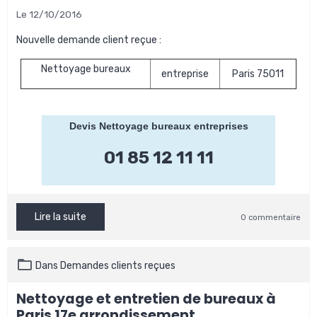
Le 12/10/2016
Nouvelle demande client reçue :
Nettoyage bureaux
entreprise
Paris 75011
Devis Nettoyage bureaux entreprises
01 85 12 11 11
Lire la suite
0 commentaire
Dans
Demandes clients reçues
Nettoyage et entretien de bureaux à
Paris 17e arrondissement