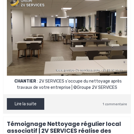
CHANTIER
: 2V SERVICES s'occupe du nettoyage après
travaux de votre entreprise | ©Groupe 2V SERVICES
Lire la suite
1 commentaire
Témoignage Nettoyage régulier local
associatif | 2V SERVICES réalise des