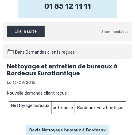
01 85 12 11 11
Lire la suite
2 commentaires
Dans
Demandes clients reçues
Nettoyage et entretien de bureaux à
Bordeaux Euratlantique
Le 13/09/2015
Nouvelle demande client reçue :
Nettoyage bureaux
entreprise
Bordeaux Euratlantique
Devis Nettoyage bureaux
à Bordeaux