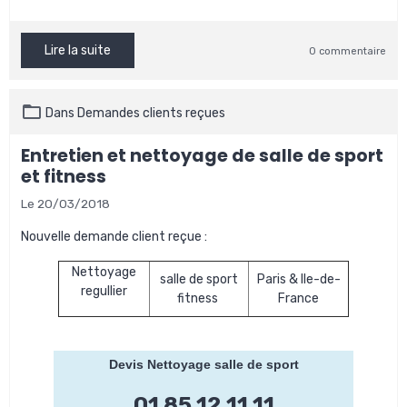
Lire la suite
0 commentaire
Dans
Demandes clients reçues
Entretien et nettoyage de salle de sport
et fitness
Le 20/03/2018
Nouvelle demande client reçue :
Nettoyage
salle de sport
Paris & Ile-de-
regullier
fitness
France
Devis Nettoyage salle de sport
01 85 12 11 11