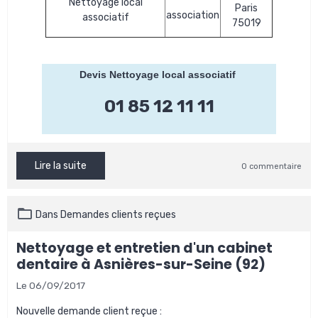
Nettoyage local
Paris
association
associatif
75019
Devis Nettoyage local associatif
01 85 12 11 11
Lire la suite
0 commentaire
Dans
Demandes clients reçues
Nettoyage et entretien d'un cabinet
dentaire à Asnières-sur-Seine (92)
Le 06/09/2017
Nouvelle demande client reçue :