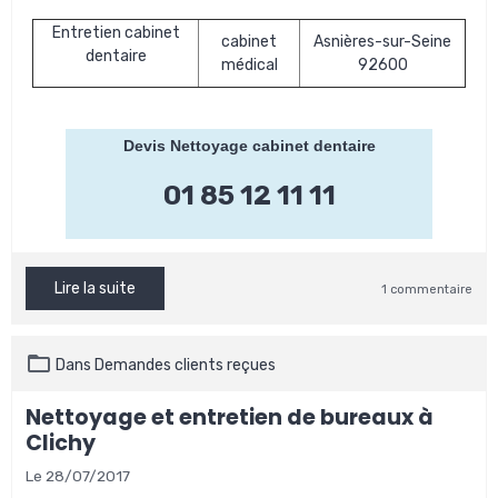
Entretien cabinet
cabinet
Asnières-sur-Seine
dentaire
médical
92600
Devis Nettoyage cabinet dentaire
01 85 12 11 11
Lire la suite
1 commentaire
Dans
Demandes clients reçues
Nettoyage et entretien de bureaux à
Clichy
Le 28/07/2017