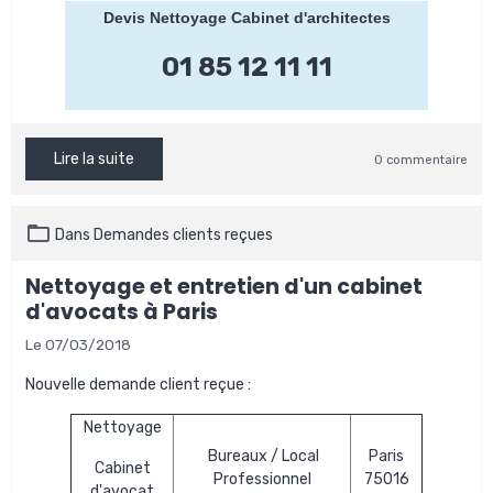
Devis Nettoyage Cabinet d'architectes
01 85 12 11 11
Lire la suite
0 commentaire
Dans
Demandes clients reçues
Nettoyage et entretien d'un cabinet
d'avocats à Paris
Le 07/03/2018
Nouvelle demande client reçue :
Nettoyage
Bureaux / Local
Paris
Cabinet
Professionnel
75016
d'avocat