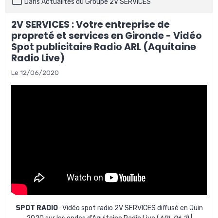
Dans
Actualités du Groupe 2V SERVICES
2V SERVICES : Votre entreprise de
propreté et services en Gironde - Vidéo
Spot publicitaire Radio ARL (Aquitaine
Radio Live)
Le 12/06/2020
SPOT RADIO
: Vidéo spot radio 2V SERVICES diffusé en Juin