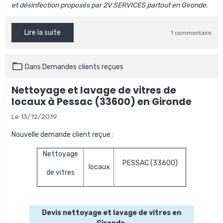
et désinfection proposés par 2V SERVICES partout en Gironde.
Lire la suite
1 commentaire
Dans
Demandes clients reçues
Nettoyage et lavage de vitres de
locaux à Pessac (33600) en Gironde
Le 13/12/2019
Nouvelle demande client reçue :
Nettoyage
PESSAC (33600)
locaux
de vitres
Devis nettoyage et lavage de vitres en