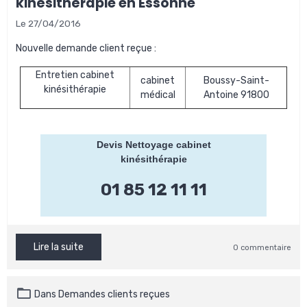
kinésithérapie en Essonne
Le 27/04/2016
Nouvelle demande client reçue :
Entretien cabinet
cabinet
Boussy-Saint-
kinésithérapie
médical
Antoine 91800
Devis Nettoyage cabinet
kinésithérapie
01 85 12 11 11
Lire la suite
0 commentaire
Dans
Demandes clients reçues