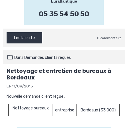
Euratlantique
05 35 54 50 50
Lire la suite
0 commentaire
Dans
Demandes clients reçues
Nettoyage et entretien de bureaux à
Bordeaux
Le 11/09/2015
Nouvelle demande client reçue :
Nettoyage bureaux
entreprise
Bordeaux (33 000)