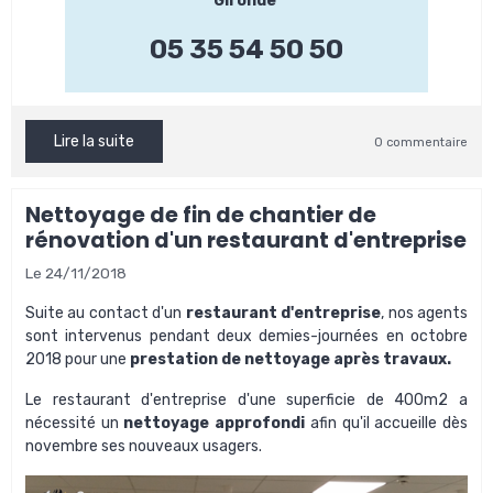
Gironde
05 35 54 50 50
Lire la suite
0 commentaire
Nettoyage de fin de chantier de
rénovation d'un restaurant d'entreprise
Le 24/11/2018
Suite au contact d'un
restaurant d'entreprise
, nos agents
sont intervenus pendant deux demies-journées en octobre
2018 pour une
prestation de nettoyage après travaux.
Le restaurant d'entreprise d'une superficie de 400m2 a
nécessité un
nettoyage approfondi
afin qu'il accueille dès
novembre ses nouveaux usagers.