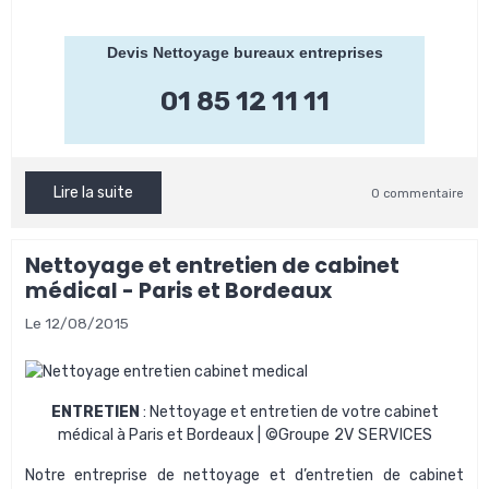
Devis Nettoyage bureaux entreprises
01 85 12 11 11
Lire la suite
0 commentaire
Nettoyage et entretien de cabinet
médical - Paris et Bordeaux
Le 12/08/2015
ENTRETIEN
: Nettoyage et entretien de votre cabinet
médical à Paris et Bordeaux
| ©Groupe 2V SERVICES
Notre
entreprise de nettoyage et d’entretien de cabinet