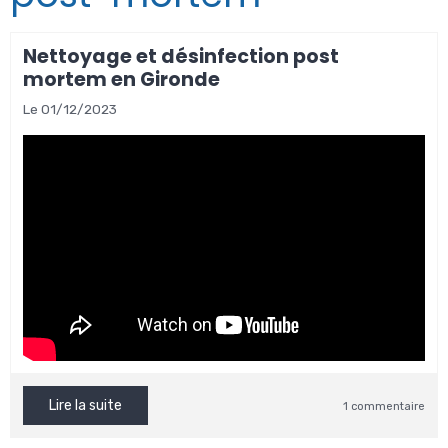
Nettoyage et désinfection post
mortem en Gironde
Le 01/12/2023
Lire la suite
1 commentaire