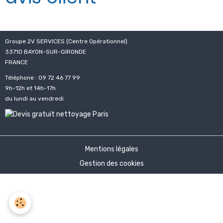
Groupe 2V SERVICES (Centre Opérationnel)
33710 BAYON-SUR-GIRONDE
FRANCE
Téléphone : 09 72 46 77 99
9h-12h et 14h-17h
du lundi au vendredi
Mentions légales
Gestion des cookies