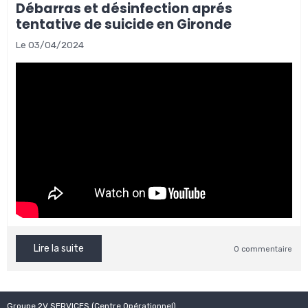
Débarras et désinfection aprés
tentative de suicide en Gironde
Le 03/04/2024
Lire la suite
0 commentaire
Groupe 2V SERVICES (Centre Opérationnel)