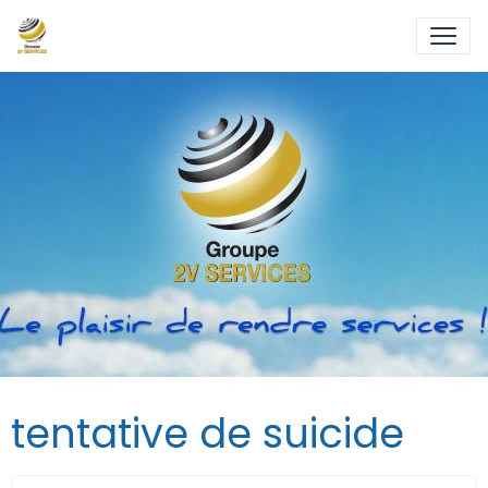
tentative de suicide