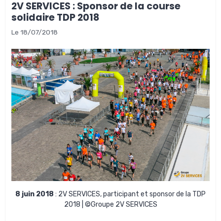
2V SERVICES : Sponsor de la course
solidaire TDP 2018
Le 18/07/2018
8 juin 2018
: 2V SERVICES, participant et sponsor de la TDP
2018 | ©Groupe 2V SERVICES