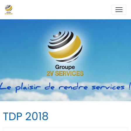
TDP 2018