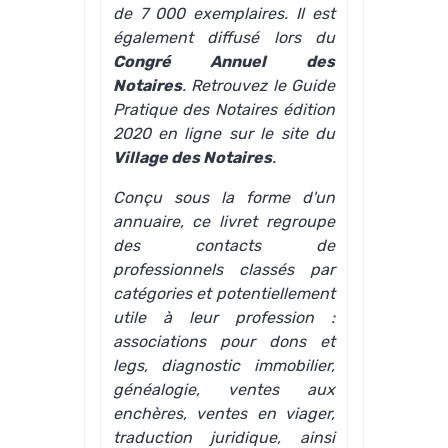
de 7 000 exemplaires. Il est
également diffusé lors du
Congré Annuel des
Notaires
. Retrouvez le
Guide
Pratique des Notaires édition
2020
en ligne sur le site du
Village des Notaires
.
Conçu sous la forme d'un
annuaire, ce livret regroupe
des contacts de
professionnels classés par
catégories et potentiellement
utile à leur profession :
associations pour dons et
legs, diagnostic immobilier,
généalogie, ventes aux
enchères, ventes en viager,
traduction juridique, ainsi