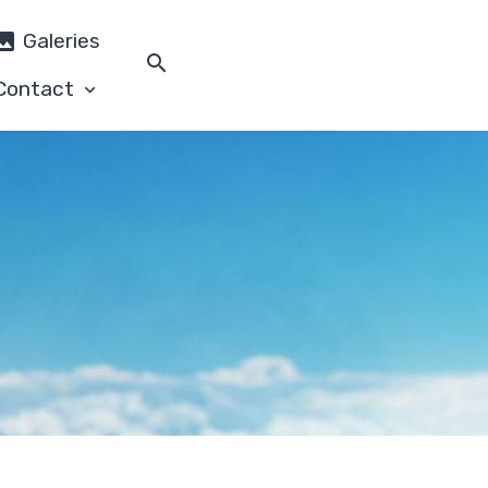
Galeries
Contact