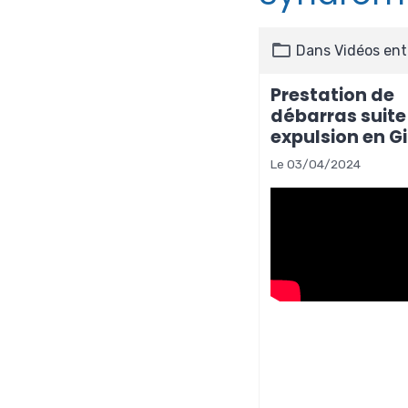
Dans
Vidéos ent
Prestation de
débarras suite
expulsion en G
Le 03/04/2024