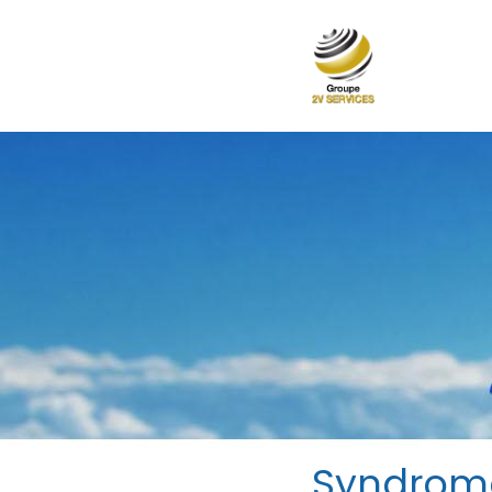
Syndrom