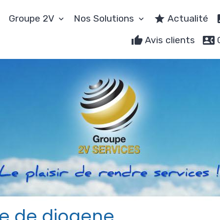
Groupe 2V
Nos Solutions
Actualité
Avis clients
e de diogene