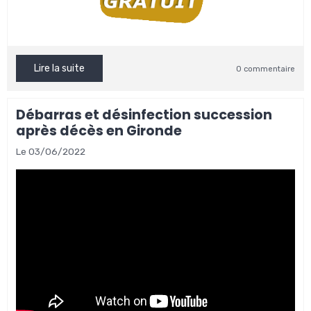
Lire la suite
0 commentaire
Débarras et désinfection succession
après décès en Gironde
Le 03/06/2022