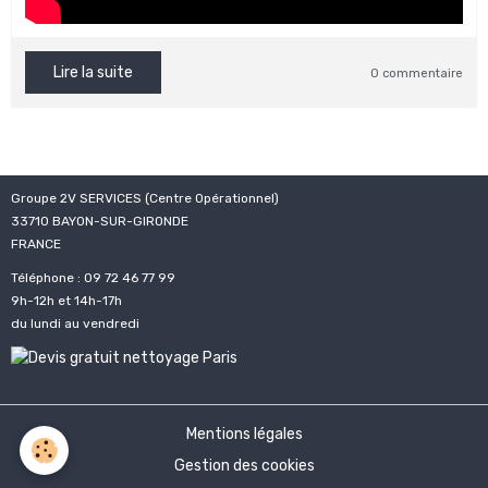
Lire la suite
0 commentaire
Groupe 2V SERVICES (Centre Opérationnel)
33710 BAYON-SUR-GIRONDE
FRANCE
Téléphone : 09 72 46 77 99
9h-12h et 14h-17h
du lundi au vendredi
Mentions légales
Gestion des cookies