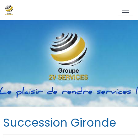
Succession Gironde