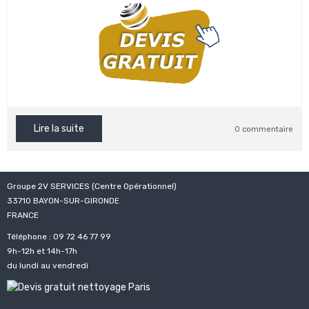
Lire la suite
0 commentaire
Groupe 2V SERVICES (Centre Opérationnel)
33710 BAYON-SUR-GIRONDE
FRANCE
Téléphone : 09 72 46 77 99
9h-12h et 14h-17h
du lundi au vendredi