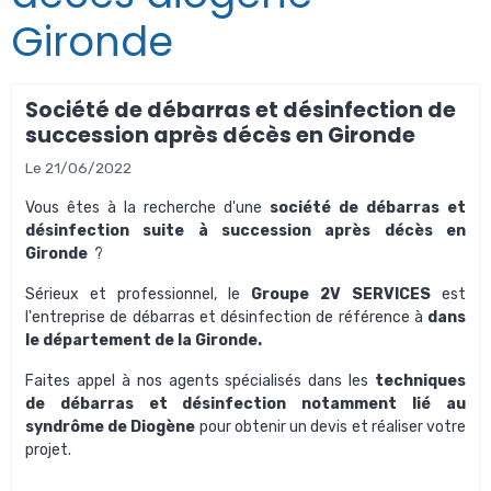
Gironde
Société de débarras et désinfection de
succession après décès en Gironde
Le 21/06/2022
Vous êtes à la recherche d'une
société de débarras et
désinfection suite à succession après décès en
Gironde
?
Sérieux et professionnel, le
Groupe 2V SERVICES
est
l'entreprise de débarras et désinfection
de référence à
dans
le département de la Gironde.
Faites appel à nos agents spécialisés dans les
techniques
de débarras et désinfection notamment lié au
syndrôme de Diogène
pour obtenir un devis et réaliser votre
projet.