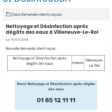
Dans
Demandes clients reçues
Nettoyage et Désinfection après
dégâts des eaux à Villeneuve-Le-Roi
Le 11/07/2016
Nouvelle demande client reçue :
Nettoyage et Désinfection après
Villeneuve-
maison
dégâts des eaux
Le-Roi
Devis Nettoyage et Désinfection après dégâts
des eaux
01 85 12 11 11