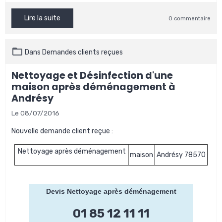
Lire la suite
0 commentaire
Dans
Demandes clients reçues
Nettoyage et Désinfection d'une
maison après déménagement à
Andrésy
Le 08/07/2016
Nouvelle demande client reçue :
Nettoyage après déménagement
maison
Andrésy 78570
Devis Nettoyage après déménagement
01 85 12 11 11