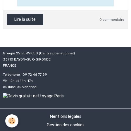
Lire la suite
0 commentaire
Groupe 2V SERVICES (Centre Opérationnel)
33710 BAYON-SUR-GIRONDE
FRANCE
Téléphone : 09 72 46 77 99
9h-12h et 14h-17h
du lundi au vendredi
Mentions légales
Gestion des cookies