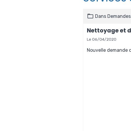
Dans
Demandes 
Nettoyage et d
Le 06/04/2020
Nouvelle demande cl