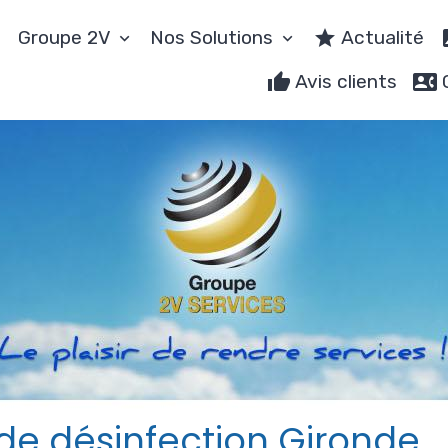
Groupe 2V
Nos Solutions
Actualité
Avis clients
 de désinfection Gironde