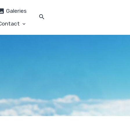
Galeries
Contact