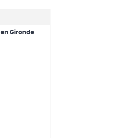
 en Gironde