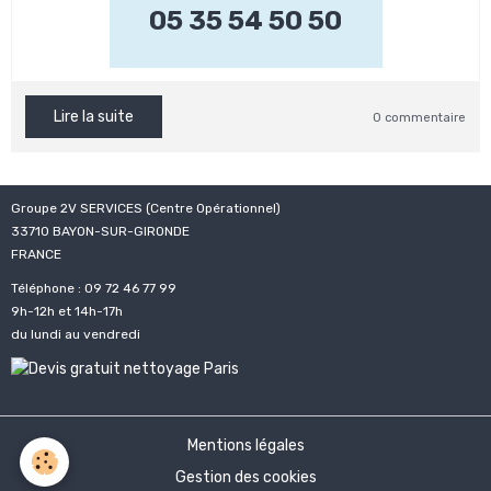
05 35 54 50 50
Lire la suite
0 commentaire
Groupe 2V SERVICES (Centre Opérationnel)
33710 BAYON-SUR-GIRONDE
FRANCE
Téléphone : 09 72 46 77 99
9h-12h et 14h-17h
du lundi au vendredi
Mentions légales
Gestion des cookies