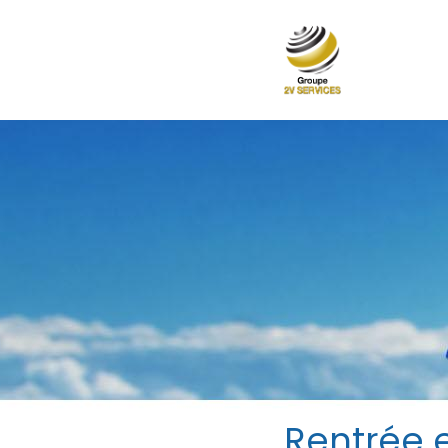
Rentrée 