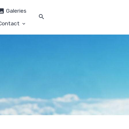
Galeries
Contact