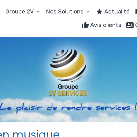
Groupe 2V
Nos Solutions
Actualité
Avis clients
en musique