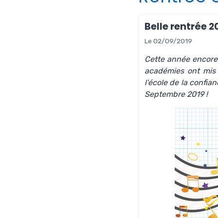
Belle rentrée 2
Le 02/09/2019
Cette année encore l
académies ont mis
l'école de la confi
Septembre 2019 !