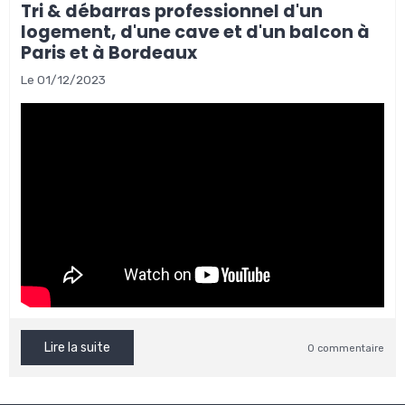
Tri & débarras professionnel d'un
logement, d'une cave et d'un balcon à
Paris et à Bordeaux
Le 01/12/2023
Lire la suite
0 commentaire