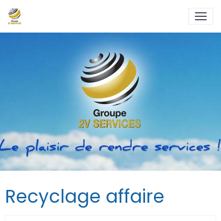
Recyclage affaire