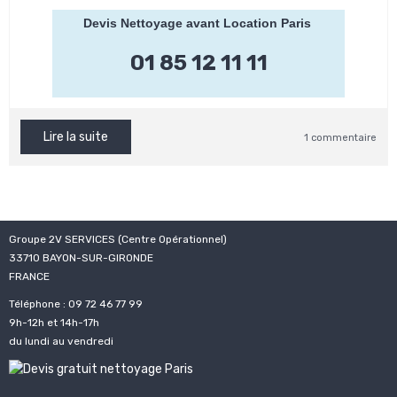
Devis Nettoyage avant Location Paris
01 85 12 11 11
Lire la suite
1 commentaire
Groupe 2V SERVICES (Centre Opérationnel)
33710 BAYON-SUR-GIRONDE
FRANCE
Téléphone : 09 72 46 77 99
9h-12h et 14h-17h
du lundi au vendredi