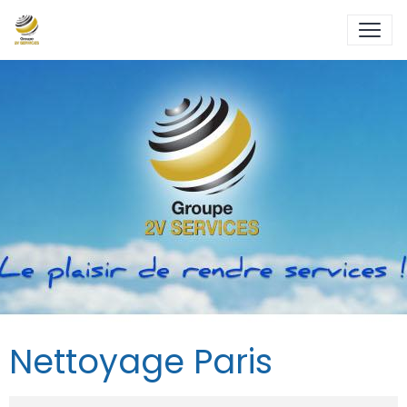
Nettoyage Paris