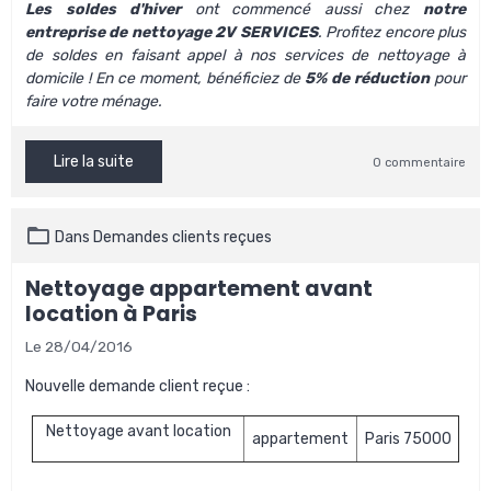
Les soldes d'hiver
ont commencé aussi chez
notre
entreprise de nettoyage 2V SERVICES
.
Profitez encore plus
de soldes en faisant appel à nos
services de nettoyage à
domicile
! En ce moment, bénéficiez de
5% de réduction
pour
faire votre ménage.
Lire la suite
0 commentaire
Dans
Demandes clients reçues
Nettoyage appartement avant
location à Paris
Le 28/04/2016
Nouvelle demande client reçue :
Nettoyage avant location
appartement
Paris 75000