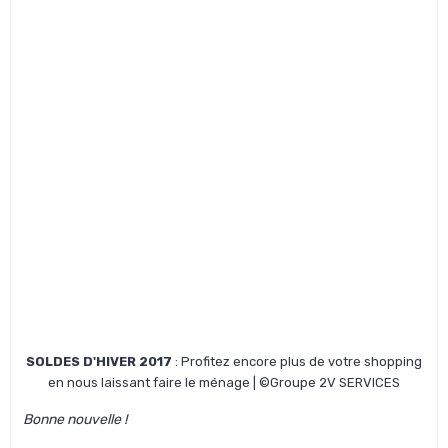
SOLDES D'HIVER 2017
: Profitez encore plus de votre shopping
en nous laissant faire le ménage | ©Groupe 2V SERVICES
Bonne nouvelle !