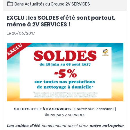
Dans
Actualités du Groupe 2V SERVICES
EXCLU : les SOLDES d'été sont partout,
même à 2V SERVICES !
Le 28/06/2017
SOLDES D'ETE à 2V SERVICES
: Sautez sur l'occasion ! |
©Groupe 2V SERVICES
Les soldes d'été
commencent aussi chez
notre entreprise