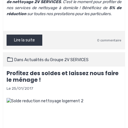
de nettoyage 2V SERVICES
.
C'est le moment pour profiter de
nos
services de nettoyage à domicile
! Bénéficiez de
5% de
réduction
sur toutes nos prestations pour les particuliers.
Lire la suite
0 commentaire
Dans
Actualités du Groupe 2V SERVICES
Profitez des soldes et laissez nous faire
le ménage !
Le 25/01/2017