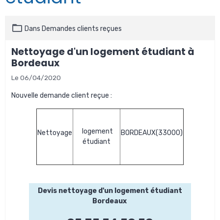
Dans
Demandes clients reçues
Nettoyage d'un logement étudiant à
Bordeaux
Le 06/04/2020
Nouvelle demande client reçue :
logement
Nettoyage
BORDEAUX(33000)
étudiant
Devis nettoyage d'un logement étudiant
Bordeaux