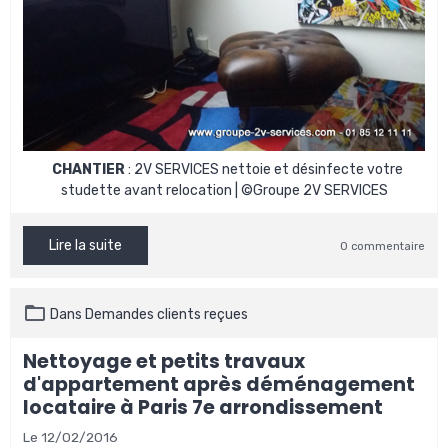
CHANTIER
: 2V SERVICES nettoie et désinfecte votre
studette avant relocation | ©Groupe 2V SERVICES
Lire la suite
0 commentaire
Dans
Demandes clients reçues
Nettoyage et petits travaux
d'appartement après déménagement
locataire à Paris 7e arrondissement
Le 12/02/2016