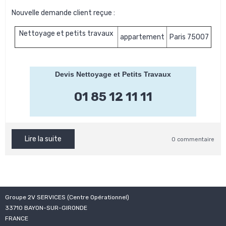
Nouvelle demande client reçue :
Nettoyage et petits travaux
appartement
Paris 75007
Devis Nettoyage et Petits Travaux
01 85 12 11 11
Lire la suite
0 commentaire
Groupe 2V SERVICES (Centre Opérationnel)
33710 BAYON-SUR-GIRONDE
FRANCE