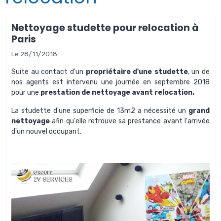
Nettoyage studette pour relocation à
Paris
Le 28/11/2018
Suite au contact d'un
propriétaire d'une studette
, un de
nos agents est intervenu une journée en septembre 2018
pour une
prestation de nettoyage avant relocation.
La studette d'une superficie de 13m2 a nécessité un
grand
nettoyage
afin qu'elle retrouve sa prestance avant l'arrivée
d'un nouvel occupant.