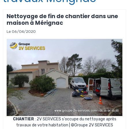
Nettoyage de fin de chantier dans une
maison à Mérignac
Le 06/04/2020
CHANTIER
: 2V SERVICES s'occupe du nettoyage après
travaux de votre habitation | ©Groupe 2V SERVICES