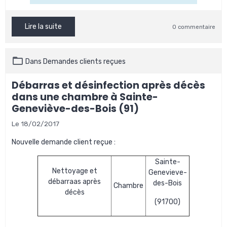
Lire la suite
0 commentaire
Dans
Demandes clients reçues
Débarras et désinfection après décès
dans une chambre à Sainte-
Geneviève-des-Bois (91)
Le 18/02/2017
Nouvelle demande client reçue :
Sainte-
Nettoyage et
Genevieve-
débarraas après
des-Bois
Chambre
décès
(91700)