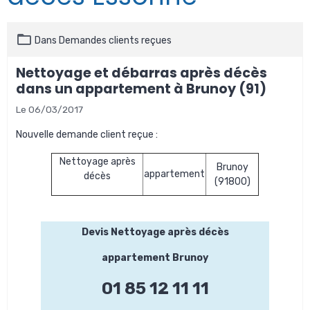
Dans
Demandes clients reçues
Nettoyage et débarras après décès
dans un appartement à Brunoy (91)
Le 06/03/2017
Nouvelle demande client reçue :
Nettoyage après
Brunoy
appartement
décès
(91800)
Devis Nettoyage après décès
appartement Brunoy
01 85 12 11 11