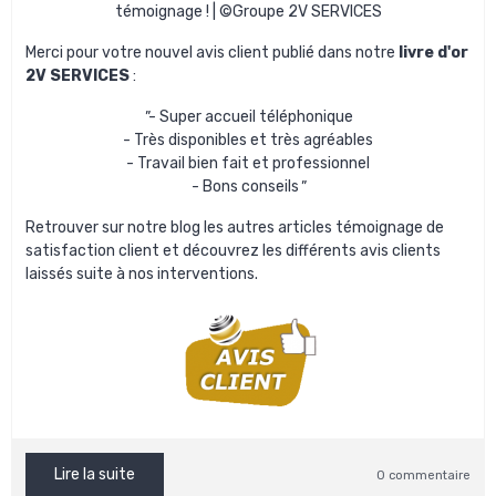
témoignage ! | ©Groupe 2V SERVICES
Merci pour votre nouvel avis client publié dans notre
livre d'or
2V SERVICES
:
"
- Super accueil téléphonique
- Très disponibles et très agréables
- Travail bien fait et professionnel
- Bons conseils
"
Retrouver sur notre blog les autres
articles témoignage de
satisfaction client
et découvrez les différents
avis clients
laissés suite à nos interventions.
Lire la suite
0 commentaire