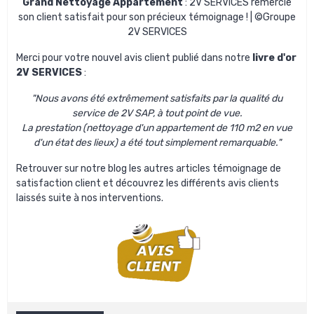
Grand Nettoyage Appartement
: 2V SERVICES remercie
son client satisfait pour son précieux témoignage ! | ©Groupe
2V SERVICES
Merci pour votre nouvel avis client publié dans notre
livre d'or
2V SERVICES
:
"Nous avons été extrêmement satisfaits par la qualité du
service de 2V SAP, à tout point de vue.
La prestation (nettoyage d'un appartement de 110 m2 en vue
d'un état des lieux) a été tout simplement remarquable."
Retrouver sur notre blog les autres
articles témoignage de
satisfaction client
et découvrez les différents
avis clients
laissés suite à nos interventions.