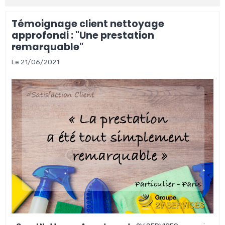
Témoignage client nettoyage
approfondi : "Une prestation
remarquable"
Le 21/06/2021