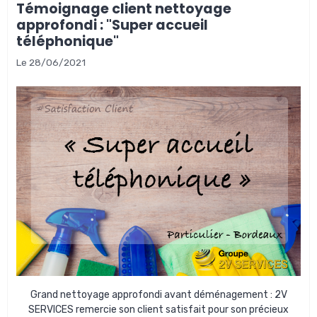
Témoignage client nettoyage
approfondi : "Super accueil
téléphonique"
Le 28/06/2021
Grand nettoyage approfondi avant déménagement
: 2V
SERVICES remercie son client satisfait pour son précieux