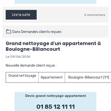
Lire la suite
0 commentaire
Dans
Demandes clients reçues
Grand nettoyage d'un appartement à
Boulogne-Billancourt
Le 09/06/2016
Nouvelle demande client reçue :
Grand nettoyage
Appartement
Boulogne-Billancourt (91)
Devis grand nettoyage appartement
01 85 12 11 11