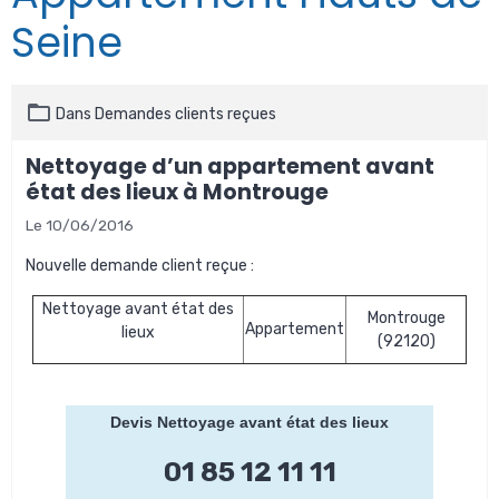
Seine
Dans
Demandes clients reçues
Nettoyage d’un appartement avant
état des lieux à Montrouge
Le 10/06/2016
Nouvelle demande client reçue :
Nettoyage avant état des
Montrouge
Appartement
lieux
(92120)
Devis Nettoyage avant état des lieux
01 85 12 11 11