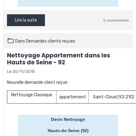
Lire la suite
0 commentaire
Dans
Demandes clients reçues
Nettoyage Appartement dans les
Hauts de Seine - 92
Le 20/11/2015
Nouvelle demande client reçue :
Nettoyage Classique
appartement
Saint-Cloud (92 210)
Devis Nettoyage
Hauts-de-Seine (92)