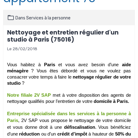
Dans
Services à la personne
Nettoyage et entretien régulier d'un
studio à Paris (75016)
Le 28/02/2018
Vous habitez à
Paris
et vous avez besoin d’une
aide
ménagère
? Vous êtes débordé et vous ne voulez pas
consacrer votre temps à faire le
nettoyage régulier de votre
studio
?
Notre filiale 2V SAP
met à votre disposition des agents de
nettoyage qualifiés pour l’entretien de votre
domicile à Paris.
Entreprise spécialisée dans les services à la personne à
Paris
, 2V SAP vous propose le nettoyage de votre domicile
et vous donne droit à une
défiscalisation
. Vous bénéficiez
d’une
réduction
ou d’un
crédit d’impôt
à hauteur de
50% du