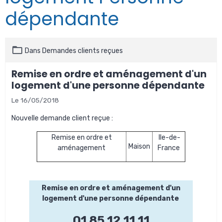
dépendante
Dans
Demandes clients reçues
Remise en ordre et aménagement d'un
logement d'une personne dépendante
Le 16/05/2018
Nouvelle demande client reçue :
Remise en ordre et
Ile-de-
Maison
aménagement
France
Remise en ordre et aménagement d'un
logement d'une personne dépendante
01 85 12 11 11