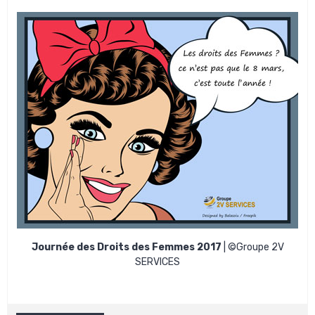
Journée des Droits des Femmes 2017
| ©Groupe 2V
SERVICES