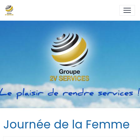
Journée de la Femme