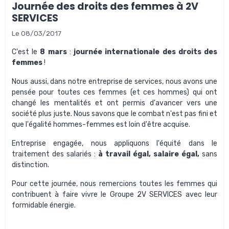
Journée des droits des femmes à 2V
SERVICES
Le 08/03/2017
C'est le
8 mars
:
journée internationale des droits des
femmes
!
Nous aussi, dans notre
entreprise de services,
nous avons une
pensée pour toutes ces femmes (et ces hommes) qui ont
changé les mentalités et ont permis d'avancer vers une
société plus juste. Nous savons que le combat n'est pas fini et
que l'égalité hommes-femmes est loin d'être acquise.
Entreprise engagée
, nous appliquons l'équité dans le
traitement des salariés :
à travail égal, salaire égal,
sans
distinction.
Pour cette journée, nous remercions toutes les femmes qui
contribuent à faire vivre le
Groupe 2V SERVICES
avec leur
formidable énergie.