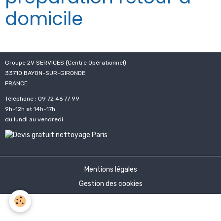
domicile
Groupe 2V SERVICES (Centre Opérationnel)
33710 BAYON-SUR-GIRONDE
FRANCE
Téléphone : 09 72 46 77 99
9h-12h et 14h-17h
du lundi au vendredi
Mentions légales
Gestion des cookies