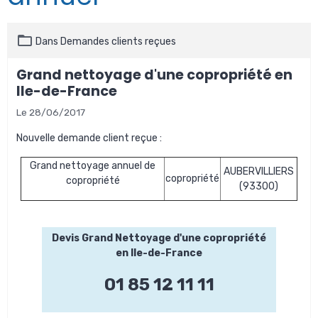
Dans
Demandes clients reçues
Grand nettoyage d'une copropriété en
Ile-de-France
Le 28/06/2017
Nouvelle demande client reçue :
Grand nettoyage annuel de
AUBERVILLIERS
copropriété
copropriété
(93300)
Devis Grand Nettoyage d'une copropriété
en Ile-de-France
01 85 12 11 11