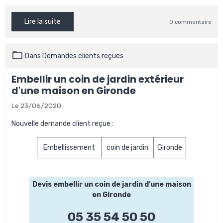
Lire la suite
0 commentaire
Dans
Demandes clients reçues
Embellir un coin de jardin extérieur
d'une maison en Gironde
Le 23/06/2020
Nouvelle demande client reçue :
Embellissement
coin de jardin
Gironde
Devis embellir un coin de jardin d'une maison
en Gironde
05 35 54 50 50