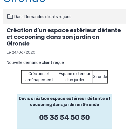
Dans
Demandes clients reçues
Création d'un espace extérieur détente
et cocooning dans son jardin en
Gironde
Le 24/06/2020
Nouvelle demande client reçue :
Création et
Espace extérieur
Gironde
aménagement
d'un jardin
Devis création espace extérieur détente et
cocooning dans jardin en Gironde
05 35 54 50 50