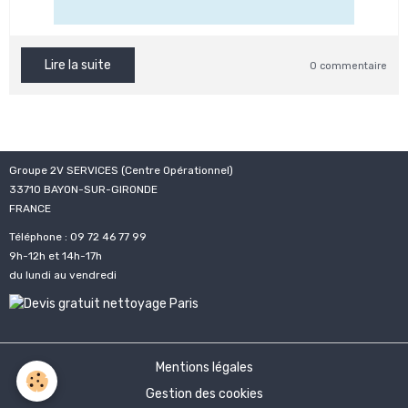
Lire la suite
0 commentaire
Groupe 2V SERVICES (Centre Opérationnel)
33710 BAYON-SUR-GIRONDE
FRANCE
Téléphone : 09 72 46 77 99
9h-12h et 14h-17h
du lundi au vendredi
Mentions légales
Gestion des cookies