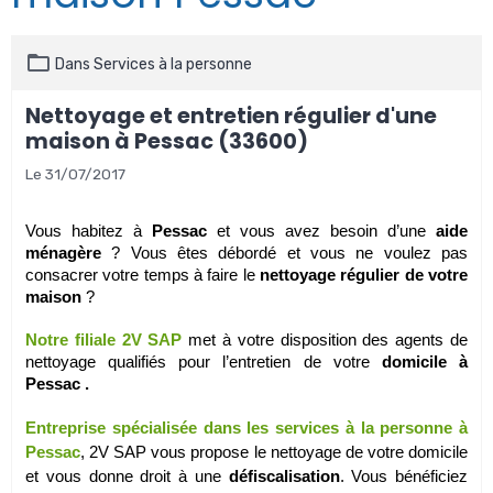
Dans
Services à la personne
Nettoyage et entretien régulier d'une
maison à Pessac (33600)
Le 31/07/2017
Vous habitez à
Pessac
et vous avez besoin d’une
aide
ménagère
? Vous êtes débordé et vous ne voulez pas
consacrer votre temps à faire le
nettoyage régulier de votre
maison
?
Notre filiale 2V SAP
met à votre disposition des agents de
nettoyage qualifiés pour l’entretien de votre
domicile à
Pessac .
Entreprise spécialisée dans les services à la personne à
Pessac
, 2V SAP vous propose le nettoyage de votre domicile
et vous donne droit à une
défiscalisation
. Vous bénéficiez