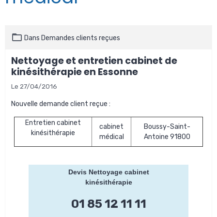
Dans
Demandes clients reçues
Nettoyage et entretien cabinet de
kinésithérapie en Essonne
Le 27/04/2016
Nouvelle demande client reçue :
Entretien cabinet
cabinet
Boussy-Saint-
kinésithérapie
médical
Antoine 91800
Devis Nettoyage cabinet
kinésithérapie
01 85 12 11 11