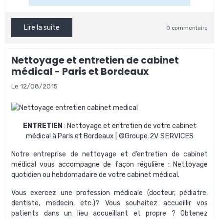
Lire la suite
0 commentaire
Nettoyage et entretien de cabinet
médical - Paris et Bordeaux
Le 12/08/2015
ENTRETIEN
: Nettoyage et entretien de votre cabinet
médical à Paris et Bordeaux
| ©Groupe 2V SERVICES
Notre
entreprise de nettoyage et d’entretien de cabinet
médical
vous accompagne de façon régulière : Nettoyage
quotidien ou hebdomadaire de votre cabinet médical.
Vous exercez une profession médicale (docteur, pédiatre,
dentiste, medecin, etc.)? Vous souhaitez accueillir vos
patients dans un lieu accueillant et propre ? Obtenez