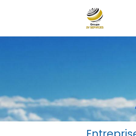
Entrepri