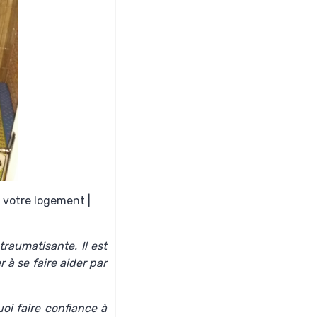
 votre logement |
raumatisante. Il est
 à se faire aider par
oi faire confiance à