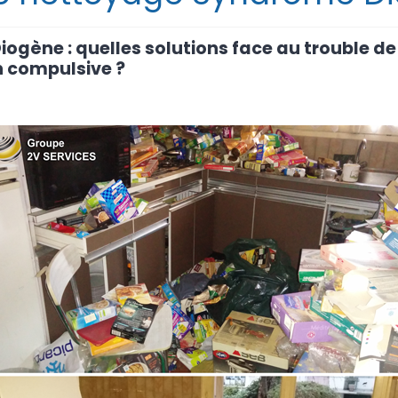
ogène : quelles solutions face au trouble de
n compulsive ?