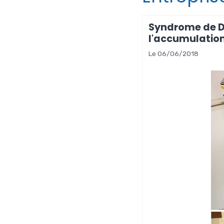
Syndrome de Di
l'accumulatio
Le 06/06/2018