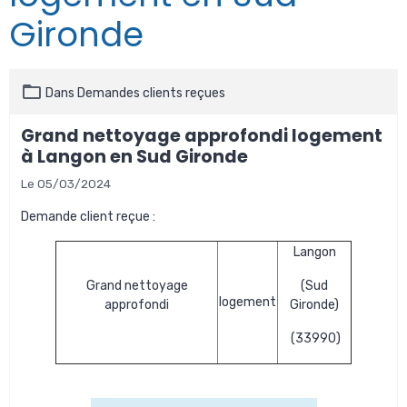
Gironde
Dans
Demandes clients reçues
Grand nettoyage approfondi logement
à Langon en Sud Gironde
Le 05/03/2024
Demande client reçue :
Langon
Grand nettoyage
(Sud
logement
approfondi
Gironde)
(33990)