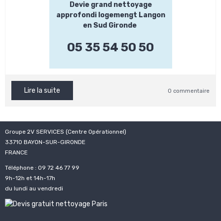
Devie grand nettoyage
approfondi logemengt Langon
en Sud Gironde
05 35 54 50 50
Lire la suite
0 commentaire
Groupe 2V SERVICES (Centre Opérationnel)
33710 BAYON-SUR-GIRONDE
FRANCE
Téléphone : 09 72 46 77 99
9h-12h et 14h-17h
du lundi au vendredi