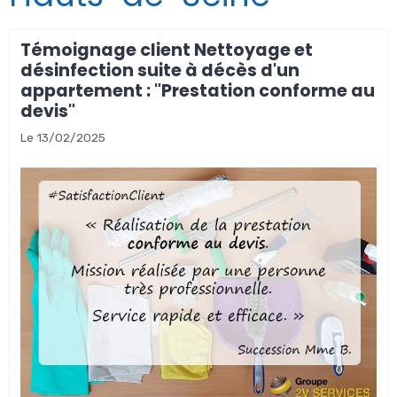
Témoignage client Nettoyage et
désinfection suite à décès d'un
appartement : "Prestation conforme au
devis"
Le 13/02/2025