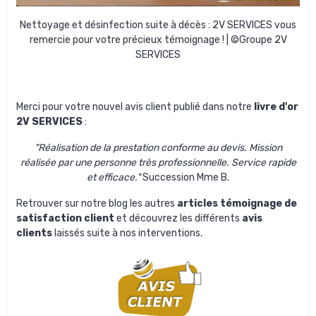
Nettoyage et désinfection suite à décès
: 2V SERVICES vous
remercie pour votre précieux témoignage ! | ©Groupe 2V
SERVICES
Merci pour votre nouvel avis client publié dans notre
livre d'or
2V SERVICES
:
"Réalisation de la prestation conforme au devis. Mission
réalisée par une personne très professionnelle. Service rapide
et efficace."
Succession Mme B.
Retrouver sur notre blog les autres
articles témoignage de
satisfaction client
et découvrez les différents
avis
clients
laissés suite à nos interventions.