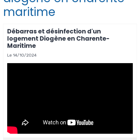
maritime
Débarras et désinfection d'un
logement Diogène en Charente-
Maritime
Le 14/10/2024