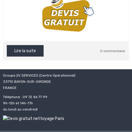
Lire la suite
0 commentaire
Groupe 2V SERVICES (Centre Opérationnel)
33710 BAYON-SUR-GIRONDE
FRANCE
Téléphone : 09 72 46 77 99
9h-12h et 14h-17h
du lundi au vendredi