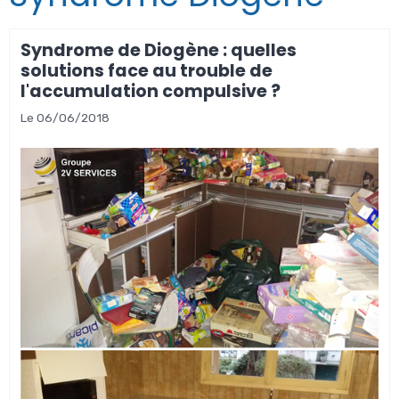
Syndrome de Diogène : quelles
solutions face au trouble de
l'accumulation compulsive ?
Le 06/06/2018