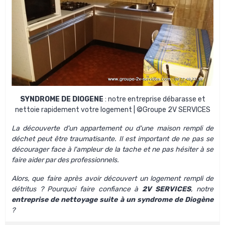
SYNDROME DE DIOGENE
: notre entreprise débarasse et
nettoie rapidement votre logement | ©Groupe 2V SERVICES
La découverte d'un appartement ou d'une maison rempli de
déchet peut être traumatisante. Il est important de ne pas se
décourager face à l'ampleur de la tache et ne pas hésiter à se
faire aider par des professionnels.
Alors, que faire après avoir découvert un logement rempli de
détritus ? Pourquoi faire confiance à
2V SERVICES
, notre
entreprise de nettoyage suite à un syndrome de Diogène
?