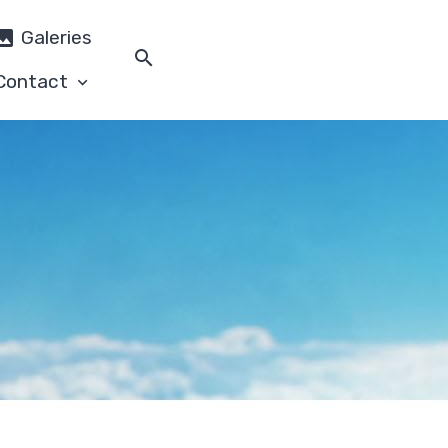
Galeries
Contact