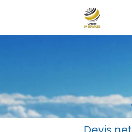
Devis ne