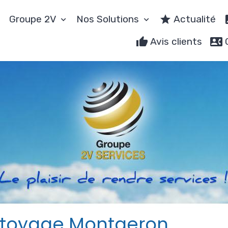
Groupe 2V
Nos Solutions
Actualité
Avis clients
ttoyage Montgeron