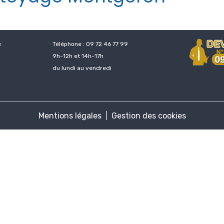
e
Téléphone : 09 72 46 77 99
9h-12h et 14h-17h
du lundi au vendredi
Mentions légales
Gestion des cookies