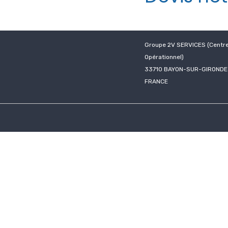
Groupe 2V SERVICES (Centr
Opérationnel)
33710 BAYON-SUR-GIRONDE
FRANCE