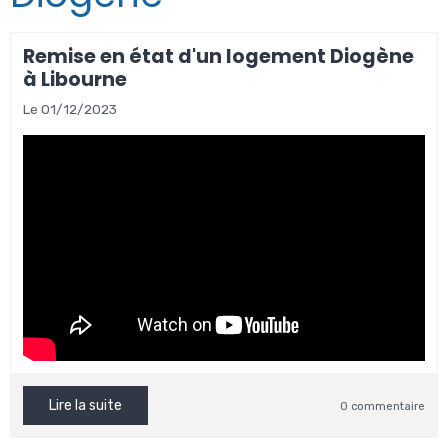
Remise en état d'un logement Diogène
à Libourne
Le 01/12/2023
Lire la suite
0 commentaire