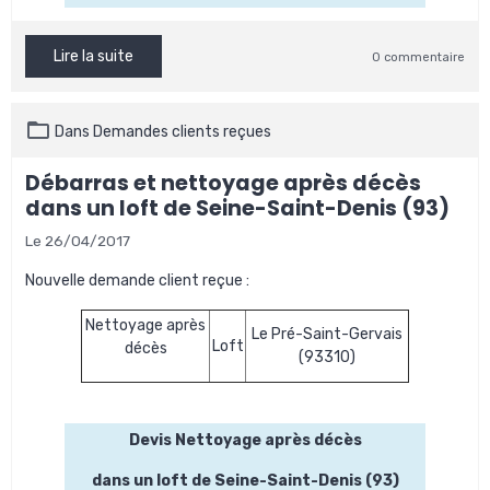
Lire la suite
0 commentaire
Dans
Demandes clients reçues
Débarras et nettoyage après décès
dans un loft de Seine-Saint-Denis (93)
Le 26/04/2017
Nouvelle demande client reçue :
Nettoyage après
Le Pré-Saint-Gervais
Loft
décès
(93310)
Devis Nettoyage après décès
dans un loft de Seine-Saint-Denis (93)