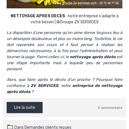
NETTOYAGE APRES DECES
: notre entreprise s'adapte à
votre besoin | ©Groupe 2V SERVICES
La disparition d'une personne qu'on aime donne toujours lieu à
un désespoir douloureux et plus ou moins long. Toutefois, la vie
doit reprendre son cours et il faut penser à réaliser les
démarches nécessaires, à la fois pour l'administration et pour
tourner la page. Parmi celles-ci, le
nettoyage après décès
est
une étape importante mais à laquelle peu de personnes
pensent.
Alors, que faire après le décès d'un proche ? Pourquoi faire
confiance à
2V SERVICES
, notre
entreprise de nettoyage
après décès
?
Lire la suite
0 commentaire
Dans
Demandes clients reçues