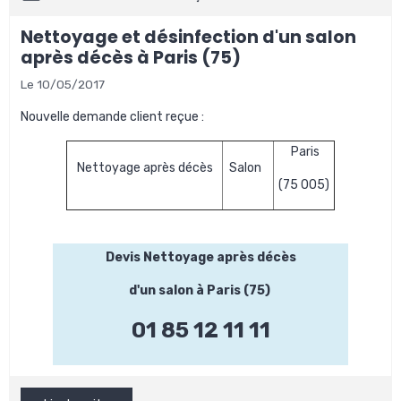
Nettoyage et désinfection d'un salon
après décès à Paris (75)
Le 10/05/2017
Nouvelle demande client reçue :
Paris
Nettoyage après décès
Salon
(75 005)
Devis Nettoyage après décès
d'un salon à Paris (75)
01 85 12 11 11