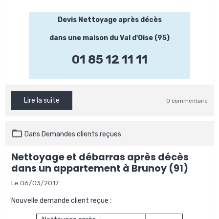
Devis Nettoyage après décès
dans une maison du Val d'Oise (95)
01 85 12 11 11
Lire la suite
0 commentaire
Dans
Demandes clients reçues
Nettoyage et débarras après décès
dans un appartement à Brunoy (91)
Le 06/03/2017
Nouvelle demande client reçue :