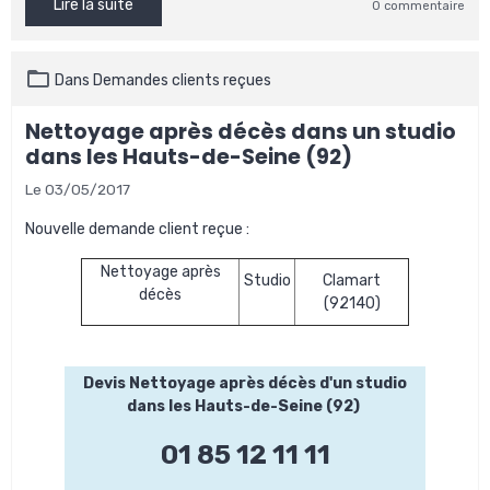
Lire la suite
0 commentaire
Dans
Demandes clients reçues
Nettoyage après décès dans un studio
dans les Hauts-de-Seine (92)
Le 03/05/2017
Nouvelle demande client reçue :
Nettoyage après
Studio
Clamart
décès
(92140)
Devis Nettoyage après décès d'un studio
dans les Hauts-de-Seine (92)
01 85 12 11 11