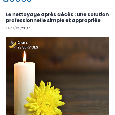
Le nettoyage après décès : une solution
professionnelle simple et appropriée
Le 31/05/2017