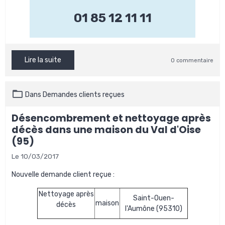
01 85 12 11 11
Lire la suite
0 commentaire
Dans
Demandes clients reçues
Désencombrement et nettoyage après
décès dans une maison du Val d'Oise
(95)
Le 10/03/2017
Nouvelle demande client reçue :
Nettoyage après
Saint-Ouen-
maison
décès
l'Aumône (95310)