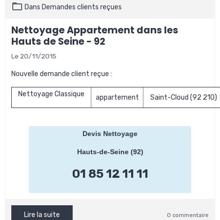
Dans
Demandes clients reçues
Nettoyage Appartement dans les
Hauts de Seine - 92
Le 20/11/2015
Nouvelle demande client reçue :
Nettoyage Classique
appartement
Saint-Cloud (92 210)
Devis Nettoyage
Hauts-de-Seine (92)
01 85 12 11 11
Lire la suite
0 commentaire